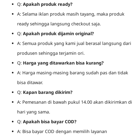
Q:
Apakah produk ready?
A: Selama iklan produk masih tayang, maka produk
ready sehingga langsung checkout saja.
Q:
Apakah produk dijamin original?
A: Semua produk yang kami jual berasal langsung dari
produsen sehingga terjamin ori.
Q:
Harga yang ditawarkan bisa kurang?
A: Harga masing-masing barang sudah pas dan tidak
bisa ditawar.
Q:
Kapan barang dikirim?
A: Pemesanan di bawah pukul 14.00 akan dikirimkan di
hari yang sama.
Q:
Apakah bisa bayar COD?
A: Bisa bayar COD dengan memilih layanan