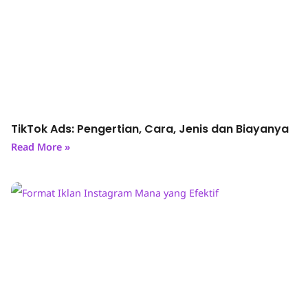
TikTok Ads: Pengertian, Cara, Jenis dan Biayanya
Read More »