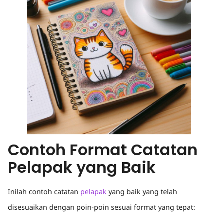
Contoh Format Catatan
Pelapak yang Baik
Inilah contoh catatan
pelapak
yang baik yang telah
disesuaikan dengan poin-poin sesuai format yang tepat: