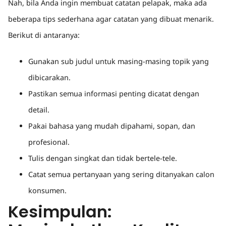
Nah, bila Anda ingin membuat catatan pelapak, maka ada
beberapa tips sederhana agar catatan yang dibuat menarik.
Berikut di antaranya:
Gunakan sub judul untuk masing-masing topik yang
dibicarakan.
Pastikan semua informasi penting dicatat dengan
detail.
Pakai bahasa yang mudah dipahami, sopan, dan
profesional.
Tulis dengan singkat dan tidak bertele-tele.
Catat semua pertanyaan yang sering ditanyakan calon
konsumen.
Kesimpulan: