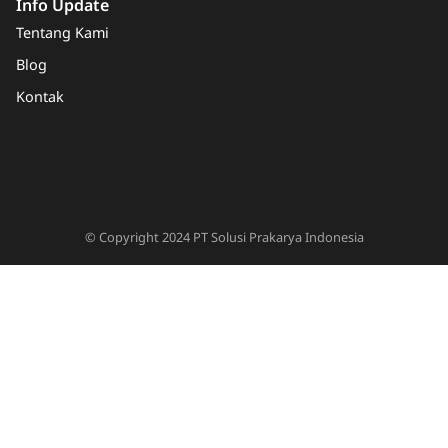
Info Update
Tentang Kami
Blog
Kontak
© Copyright 2024 PT Solusi Prakarya Indonesia