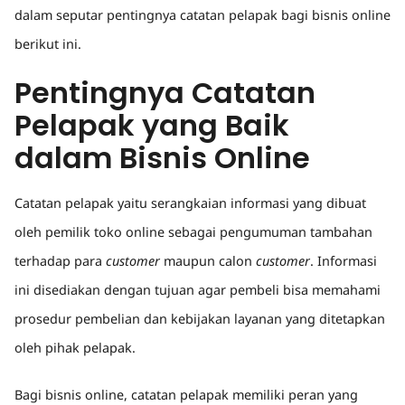
dalam seputar pentingnya catatan pelapak bagi bisnis online
berikut ini.
Pentingnya Catatan
Pelapak yang Baik
dalam Bisnis Online
Catatan pelapak yaitu serangkaian informasi yang dibuat
oleh pemilik toko online sebagai pengumuman tambahan
terhadap para
customer
maupun calon
customer
. Informasi
ini disediakan dengan tujuan agar pembeli bisa memahami
prosedur pembelian dan kebijakan layanan yang ditetapkan
oleh pihak pelapak.
Bagi bisnis online, catatan pelapak memiliki peran yang