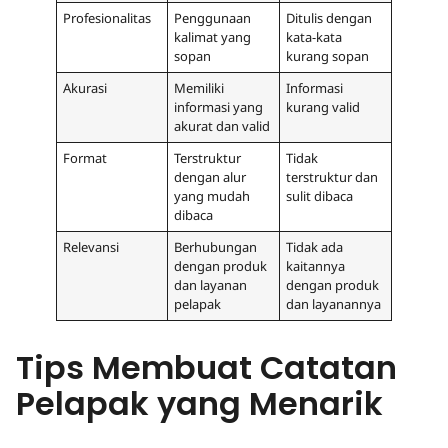
Profesionalitas
Penggunaan
Ditulis dengan
kalimat yang
kata-kata
sopan
kurang sopan
Akurasi
Memiliki
Informasi
informasi yang
kurang valid
akurat dan valid
Format
Terstruktur
Tidak
dengan alur
terstruktur dan
yang mudah
sulit dibaca
dibaca
Relevansi
Berhubungan
Tidak ada
dengan produk
kaitannya
dan layanan
dengan produk
pelapak
dan layanannya
Tips Membuat Catatan
Pelapak yang Menarik