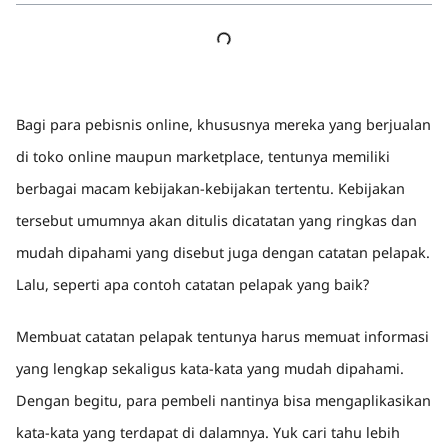
Bagi para pebisnis online, khususnya mereka yang berjualan
di toko online maupun marketplace, tentunya memiliki
berbagai macam kebijakan-kebijakan tertentu. Kebijakan
tersebut umumnya akan ditulis dicatatan yang ringkas dan
mudah dipahami yang disebut juga dengan catatan pelapak.
Lalu, seperti apa contoh catatan pelapak yang baik?
Membuat catatan pelapak tentunya harus memuat informasi
yang lengkap sekaligus kata-kata yang mudah dipahami.
Dengan begitu, para pembeli nantinya bisa mengaplikasikan
kata-kata yang terdapat di dalamnya. Yuk cari tahu lebih