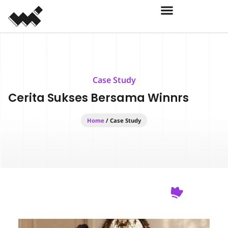
Case Study
Cerita Sukses Bersama
Winnrs
Home
/
Case Study