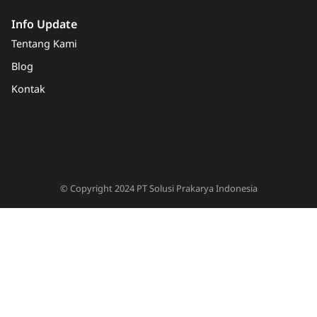
Info Update
Tentang Kami
Blog
Kontak
© Copyright 2024 PT Solusi Prakarya Indonesia