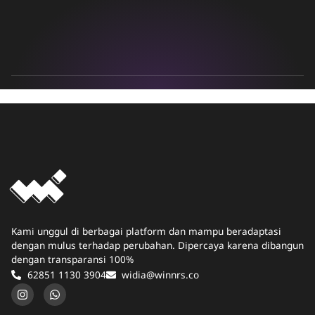
Kami unggul di berbagai platform dan mampu beradaptasi
dengan mulus terhadap perubahan. Dipercaya karena dibangun
dengan transparansi 100%
62851 1130 3904
widia@winnrs.co