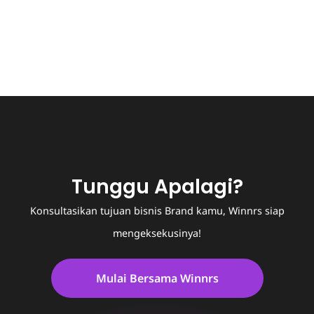
Tunggu Apalagi?
Konsultasikan tujuan bisnis Brand kamu, Winnrs siap
mengeksekusinya!
Mulai Bersama Winnrs