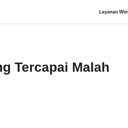
Layanan Win
ng Tercapai Malah