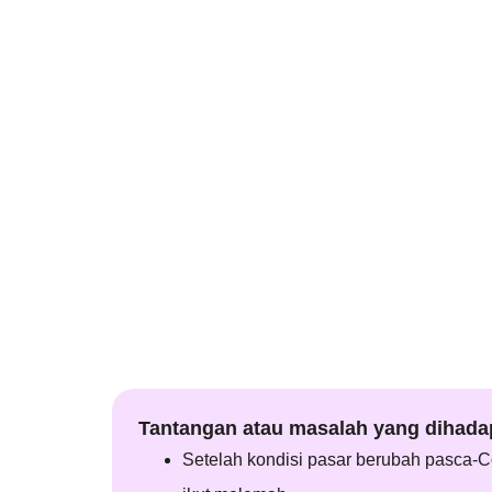
Tantangan atau masalah yang dihada
Setelah kondisi pasar berubah pasca-C