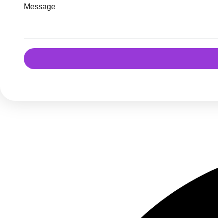
Message