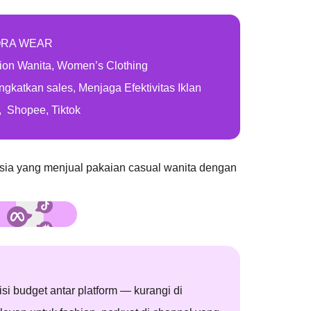
ORA WEAR
ion Wanita, Women’s Clothing
gkatkan sales, Menjaga Efektivitas Iklan
, Shopee, Tiktok
sia yang menjual pakaian casual wanita dengan
si budget antar platform — kurangi di