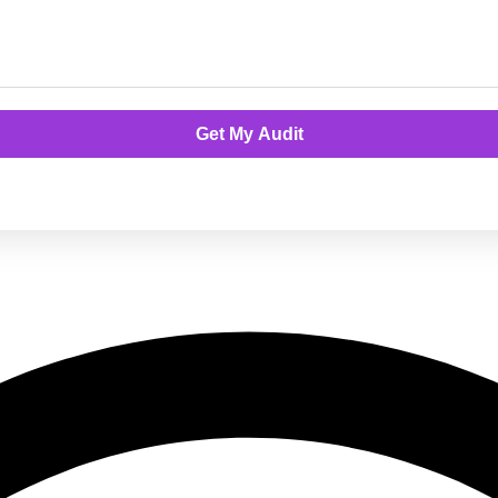
Get My Audit