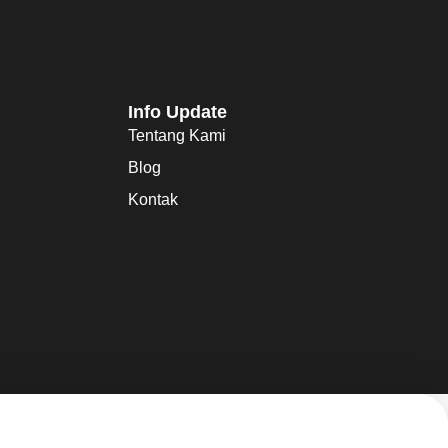
Info Update
Tentang Kami
Blog
Kontak