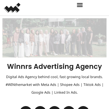
Winnrs Advertising Agency
Digital Ads Agency behind cool, fast growing local brands.
#WINthemarket with Meta Ads | Shopee Ads | Tiktok Ads |
Google Ads | Linked In Ads.