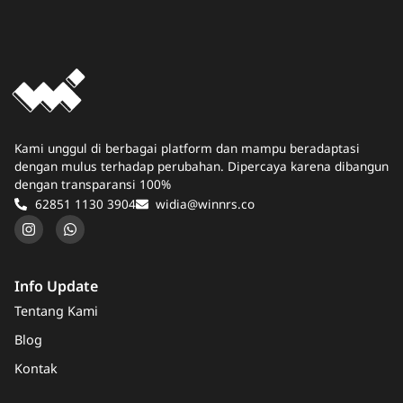
Kami unggul di berbagai platform dan mampu beradaptasi
dengan mulus terhadap perubahan. Dipercaya karena dibangun
dengan transparansi 100%
62851 1130 3904
widia@winnrs.co
Info Update
Tentang Kami
Blog
Kontak