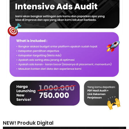
NEW! Produk Digital