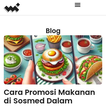
Blog
Cara Promosi Makanan
di Sosmed Dalam